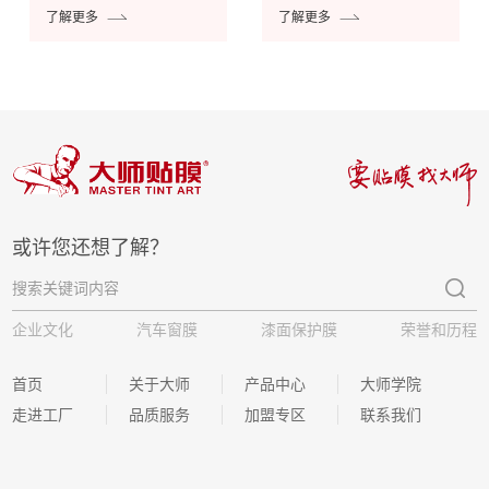
了解更多
了解更多
或许您还想了解？
企业文化
汽车窗膜
漆面保护膜
荣誉和历程
首页
关于大师
产品中心
大师学院
走进工厂
品质服务
加盟专区
联系我们