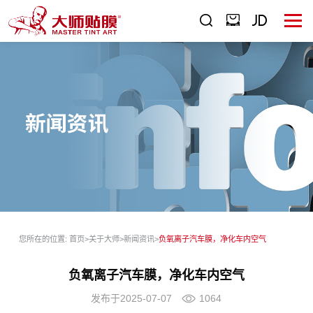
您所在的位置:
首页
>
关于大师
>
新闻资讯
>
负氧离子汽车膜，净化车内空气
负氧离子汽车膜，净化车内空气
发布于2025-07-07
1064