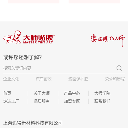
或许您还想了解？
企业文化
汽车窗膜
漆面保护膜
荣誉和历程
首页
关于大师
产品中心
大师学院
走进工厂
品质服务
加盟专区
联系我们
上海追得新材料科技有限公司