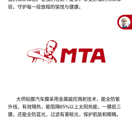
验，守护每一段旅程的愉悦与健康。
大师贴膜汽车膜采用金属磁控溅射技术，能全防紫
外线，有效隔热，能阻隔65%以上太阳热能，一膜抵三
膜，还能全防蓝光，过滤有害眩光，保护肌肤和眼睛。