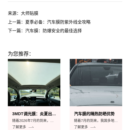
来源：大师贴膜
上一篇：夏季必备：汽车膜防紫外线全攻略
下一篇：汽车膜：防爆安全的最佳选择
为您推荐：
3MDT调光膜：炎夏出行的隔热利器
汽车膜的隔热防晒优势
随着2026年7月的到来，夏季的高温天气席卷全国，气温...
随着7月的到来，我国多地因强烈的冷热气流而出现大范...
了解更多
了解更多